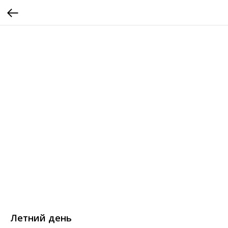
Летний день