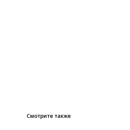
Смотрите также