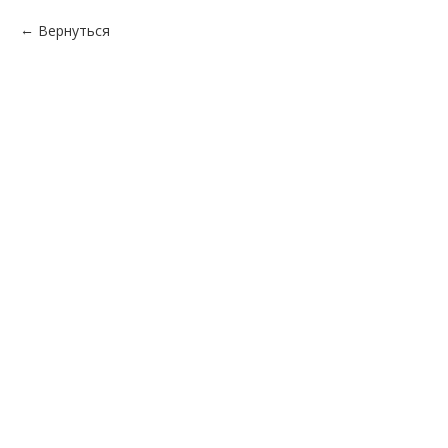
Вернуться