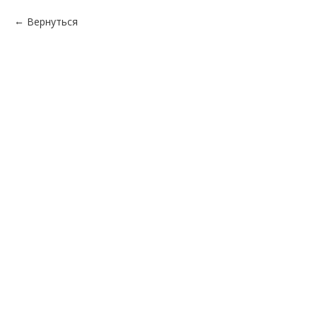
Вернуться