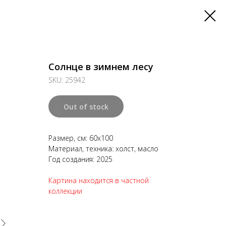
Солнце в зимнем лесу
SKU:
25942
Out of stock
Размер, см: 60х100
Материал, техника: холст, масло
Год создания: 2025
Картина находится в частной
коллекции