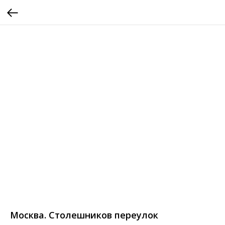
Москва. Столешников переулок