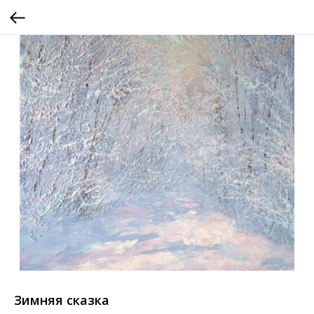
Зимняя сказка